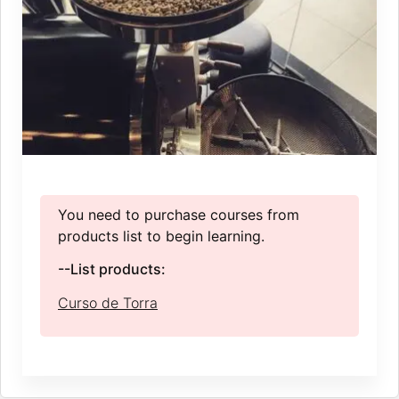
You need to purchase courses from
products list to begin learning.
--List products:
Curso de Torra