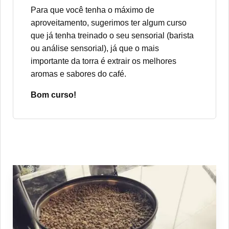
Para que você tenha o máximo de
aproveitamento, sugerimos ter algum curso
que já tenha treinado o seu sensorial (barista
ou análise sensorial), já que o mais
importante da torra é extrair os melhores
aromas e sabores do café.
Bom curso!