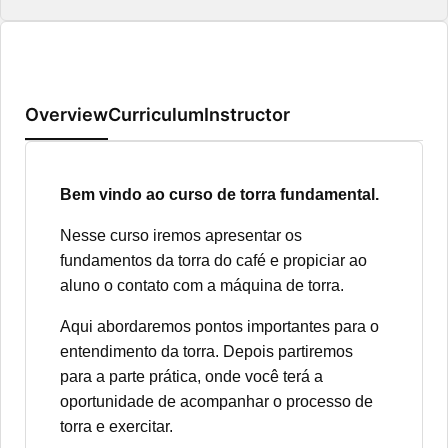
Overview
Curriculum
Instructor
Bem vindo ao curso de torra fundamental.
Nesse curso iremos apresentar os
fundamentos da torra do café e propiciar ao
aluno o contato com a máquina de torra.
Aqui abordaremos pontos importantes para o
entendimento da torra. Depois partiremos
para a parte prática, onde você terá a
oportunidade de acompanhar o processo de
torra e exercitar.