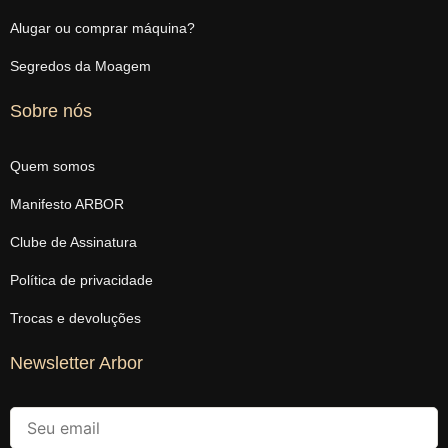
Alugar ou comprar máquina?
Segredos da Moagem
Sobre nós
Quem somos
Manifesto ARBOR
Clube de Assinatura
Política de privacidade
Trocas e devoluções
Newsletter Arbor