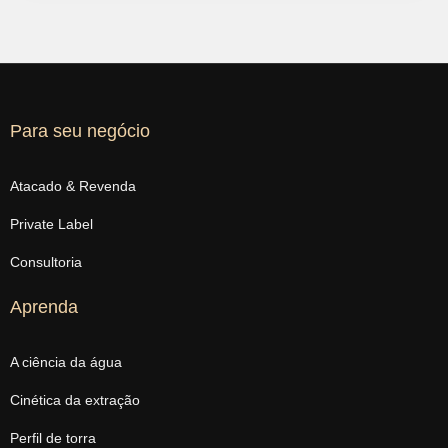
Para seu negócio
Atacado & Revenda
Private Label
Consultoria
Aprenda
A ciência da água
Cinética da extração
Perfil de torra