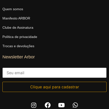
Quem somos
Manifesto ARBOR
Clube de Assinatura
Política de privacidade
Trocas e devoluções
Newsletter Arbor