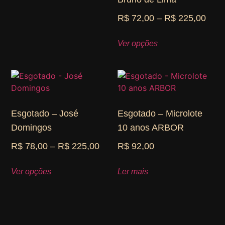
R$
72,00
–
R$
225,00
Ver opções
Esgotado – José
Esgotado – Microlote
Domingos
10 anos ARBOR
R$
78,00
–
R$
225,00
R$
92,00
Ver opções
Ler mais