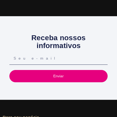
Receba nossos
informativos
Enviar