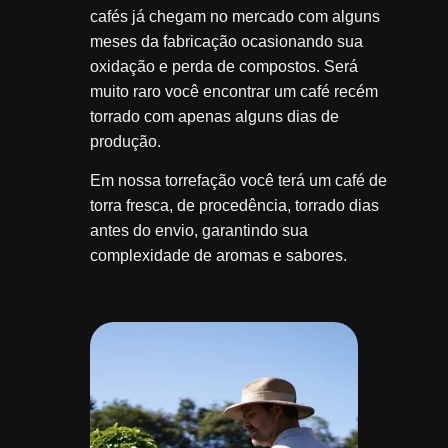
cafés já chegam no mercado com alguns
meses da fabricação ocasionando sua
oxidação e perda de compostos. Será
muito raro você encontrar um café recém
torrado com apenas alguns dias de
produção.
Em nossa torrefação você terá um café de
torra fresca, de procedência, torrado dias
antes do envio, garantindo sua
complexidade de aromas e sabores.