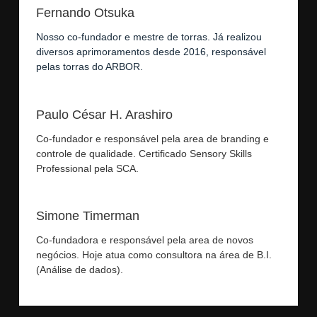
Fernando Otsuka
Nosso co-fundador e mestre de torras. Já realizou
diversos aprimoramentos desde 2016, responsável
pelas torras do ARBOR.
Paulo César H. Arashiro
Co-fundador e responsável pela area de branding e
controle de qualidade. Certificado Sensory Skills
Professional pela SCA.
Simone Timerman
Co-fundadora e responsável pela area de novos
negócios. Hoje atua como consultora na área de B.I.
(Análise de dados).