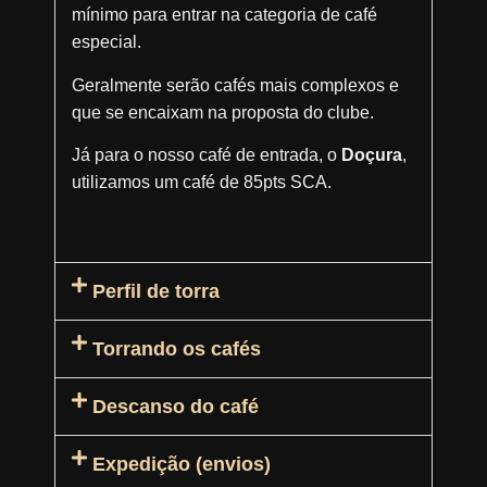
mínimo para entrar na categoria de café
especial.
Geralmente serão cafés mais complexos e
que se encaixam na proposta do clube.
Já para o nosso café de entrada, o
Doçura
,
utilizamos um café de 85pts SCA.
Perfil de torra
Torrando os cafés
Descanso do café
Expedição (envios)