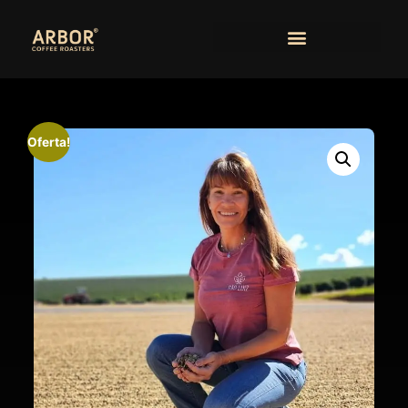
Oferta!