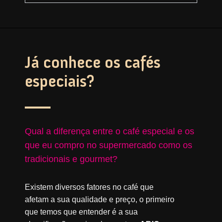
Já conhece os cafés
especiais?
Qual a diferença entre o café especial e os
que eu compro no supermercado como os
tradicionais e gourmet?
Existem diversos fatores no café que
afetam a sua qualidade e preço, o primeiro
que temos que entender é a sua