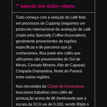
Seleção dos Grãos +85pts:
Tudo começa com a seleção do café feita
em processos de
Cupping
(seguimos um
protocolo internacional de avaliação de café
criado pela
Specialty Coffee Association
),
geralmente provenientes de regiões
específicas e de parceiros que já
conhecemos. Boa parte dos cafés que
utilizamos são provenientes do Sul de
Minas, Cerrado Mineiro, Alto do Caparaó,
Chapada Diamantina, Norte do Paraná
entre outras regiões.
Nos microlotes do
Clube de Assinatura
buscamos trabalhar com cafés de
pontuação acima de 86 (lembrando que a
escala da SCA vai de 0-100, sendo 80pts o