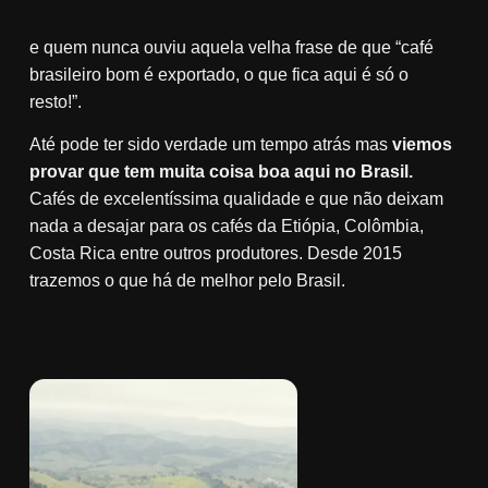
e quem nunca ouviu aquela velha frase de que “café
brasileiro bom é exportado, o que fica aqui é só o
resto!”.
Até pode ter sido verdade um tempo atrás mas
viemos
provar que tem muita coisa boa aqui no Brasil.
Cafés de excelentíssima qualidade e que não deixam
nada a desajar para os cafés da Etiópia, Colômbia,
Costa Rica entre outros produtores. Desde 2015
trazemos o que há de melhor pelo Brasil.