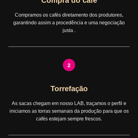
Compra do café
Compramos os cafés diretamento dos produtores,
garantindo assim a procedência e uma negociação
justa .
2
Torrefação
As sacas chegam em nosso LAB, traçamos o perfil e
iniciamos as torras semanais da produção para que os
cafés estejam sempre frescos.