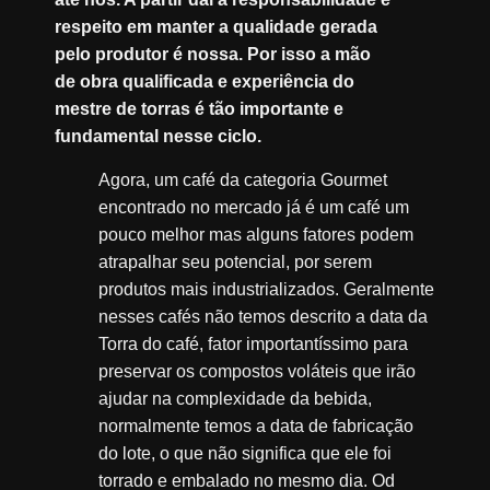
respeito em manter a qualidade gerada
pelo produtor é nossa. Por isso a mão
de obra qualificada e experiência do
mestre de torras é tão importante e
fundamental nesse ciclo.
Agora, um café da categoria Gourmet
encontrado no mercado já é um café um
pouco melhor mas alguns fatores podem
atrapalhar seu potencial, por serem
produtos mais industrializados. Geralmente
nesses cafés não temos descrito a data da
Torra do café, fator importantíssimo para
preservar os compostos voláteis que irão
ajudar na complexidade da bebida,
normalmente temos a data de fabricação
do lote, o que não significa que ele foi
torrado e embalado no mesmo dia. Od