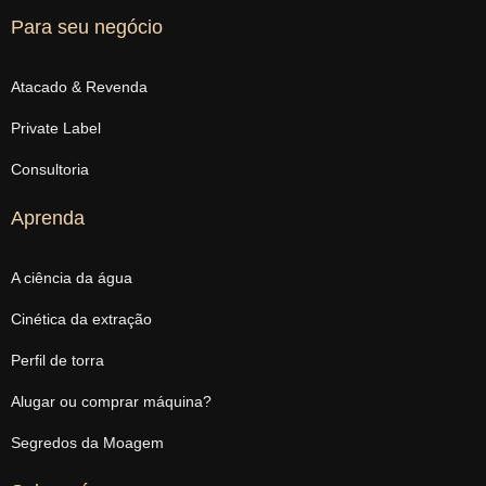
Para seu negócio
Atacado & Revenda
Private Label
Consultoria
Aprenda
A ciência da água
Cinética da extração
Perfil de torra
Alugar ou comprar máquina?
Segredos da Moagem