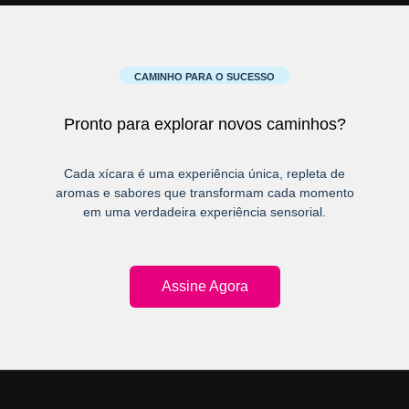
CAMINHO PARA O SUCESSO
Pronto para explorar novos caminhos?
Cada xícara é uma experiência única, repleta de
aromas e sabores que transformam cada momento
em uma verdadeira experiência sensorial.
Assine Agora