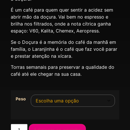
É um café para quem quer sentir a acidez sem
abrir mão da doçura. Vai bem no espresso e
brilha nos filtrados, onde a nota cítrica ganha
espaço: V60, Kalita, Chemex, Aeropress.
Se o Doçura é a memória do café da manhã em
família, o Laranjinha é o café que faz você parar
e prestar atenção na xícara.
Torras semanais para preservar a qualidade do
café até ele chegar na sua casa.
Peso
Adicionar ao carrinho