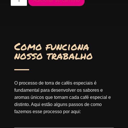
Como funciona
nosso trabalho
O processo de torra de cafés especiais é
fundamental para desenvolver os sabores e
aromas únicos que tornam cada café especial e
distinto. Aqui estão alguns passos de como
fazemos esse processo por aqui: