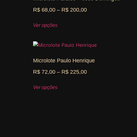
R$
68,00
–
R$
200,00
Ver opções
Microlote Paulo Henrique
R$
72,00
–
R$
225,00
Ver opções