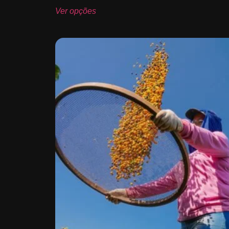
Ver opções