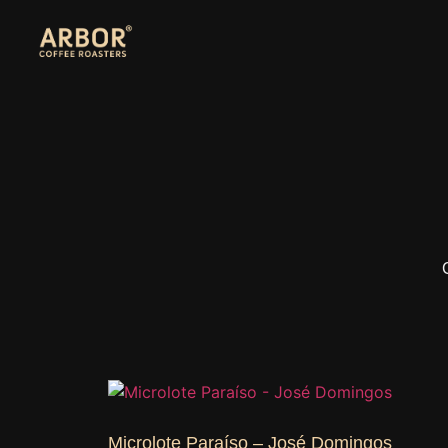
Microlote Paraíso – José Domingos