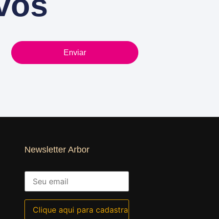
vos
Enviar
Newsletter Arbor