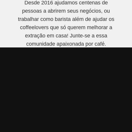
Desde 2016 ajudamos centenas de
pessoas a abrirem seus negócios, ou
trabalhar como barista além de ajudar os
coffeelovers que só querem melhorar a
extração em casa! Junte-se a essa
comunidade apaixonada por café.
Saiba mais