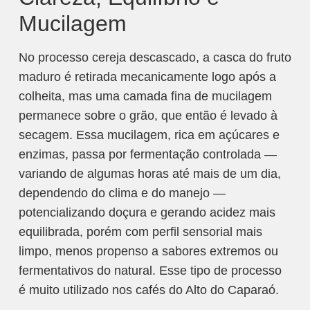
Mucilagem
No processo cereja descascado, a casca do fruto
maduro é retirada mecanicamente logo após a
colheita, mas uma camada fina de mucilagem
permanece sobre o grão, que então é levado à
secagem. Essa mucilagem, rica em açúcares e
enzimas, passa por fermentação controlada —
variando de algumas horas até mais de um dia,
dependendo do clima e do manejo —
potencializando doçura e gerando acidez mais
equilibrada, porém com perfil sensorial mais
limpo, menos propenso a sabores extremos ou
fermentativos do natural.​ Esse tipo de processo
é muito utilizado nos cafés do Alto do Caparaó.