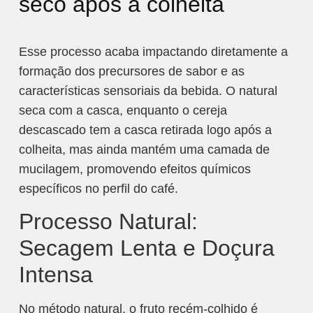
seco após a colheita
Esse processo acaba impactando diretamente a
formação dos precursores de sabor e as
características sensoriais da bebida. O natural
seca com a casca, enquanto o cereja
descascado tem a casca retirada logo após a
colheita, mas ainda mantém uma camada de
mucilagem, promovendo efeitos químicos
específicos no perfil do café.​
Processo Natural:
Secagem Lenta e Doçura
Intensa
No método natural, o fruto recém-colhido é