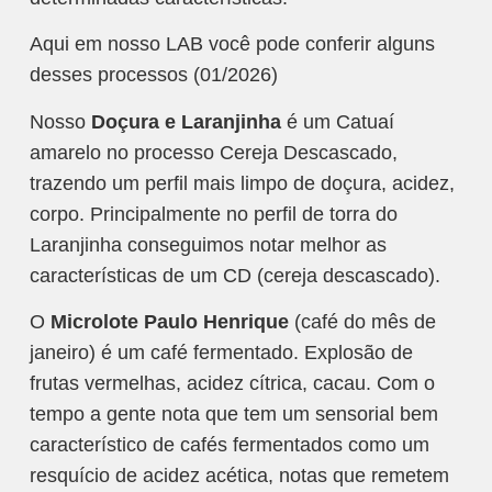
Aqui em nosso LAB você pode conferir alguns
desses processos (01/2026)
Nosso
Doçura e Laranjinha
é um Catuaí
amarelo no processo Cereja Descascado,
trazendo um perfil mais limpo de doçura, acidez,
corpo. Principalmente no perfil de torra do
Laranjinha conseguimos notar melhor as
características de um CD (cereja descascado).
O
Microlote Paulo Henrique
(café do mês de
janeiro) é um café fermentado. Explosão de
frutas vermelhas, acidez cítrica, cacau. Com o
tempo a gente nota que tem um sensorial bem
característico de cafés fermentados como um
resquício de acidez acética, notas que remetem