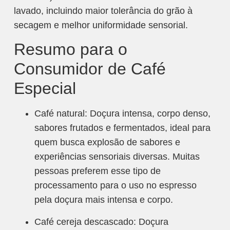
lavado, incluindo maior tolerância do grão à
secagem e melhor uniformidade sensorial​.
Resumo para o
Consumidor de Café
Especial
Café natural: Doçura intensa, corpo denso,
sabores frutados e fermentados, ideal para
quem busca explosão de sabores e
experiências sensoriais diversas. Muitas
pessoas preferem esse tipo de
processamento para o uso no espresso
pela doçura mais intensa e corpo.
Café cereja descascado: Doçura