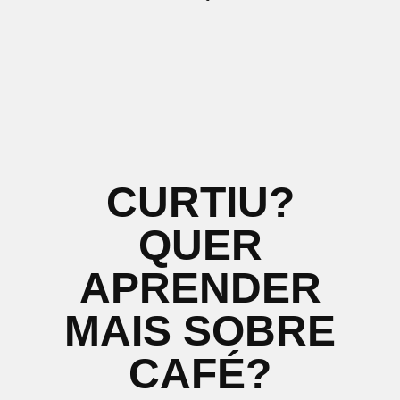
CURTIU?
QUER
APRENDER
MAIS SOBRE
CAFÉ?