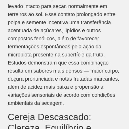
levado intacto para secar, normalmente em
terreiros ao sol. Esse contato prolongado entre
polpa e semente incentiva uma transferência
acentuada de açúcares, lipídios e outros
compostos fenólicos, além de favorecer
fermentações espontâneas pela ação da
microbiota presente na superfície da fruta.
Estudos demonstram que essa combinação
resulta em sabores mais densos — maior corpo,
doçura pronunciada e notas frutadas marcantes,
além de acidez mais baixa e propensão a
variações sensoriais de acordo com condições
ambientais da secagem.​
Cereja Descascado:
Clareza, Equilíbrio e