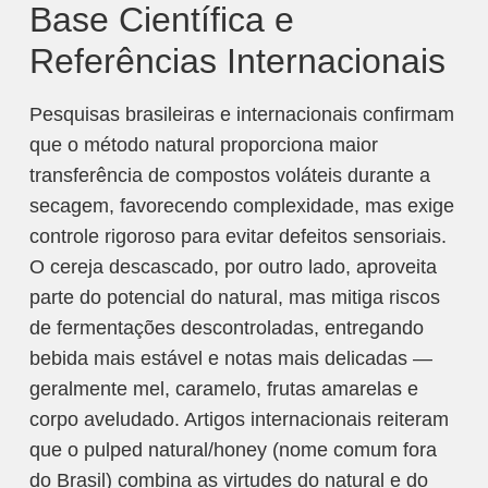
Base Científica e
Referências Internacionais
Pesquisas brasileiras e internacionais confirmam
que o método natural proporciona maior
transferência de compostos voláteis durante a
secagem, favorecendo complexidade, mas exige
controle rigoroso para evitar defeitos sensoriais.
O cereja descascado, por outro lado, aproveita
parte do potencial do natural, mas mitiga riscos
de fermentações descontroladas, entregando
bebida mais estável e notas mais delicadas —
geralmente mel, caramelo, frutas amarelas e
corpo aveludado. Artigos internacionais reiteram
que o pulped natural/honey (nome comum fora
do Brasil) combina as virtudes do natural e do