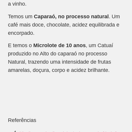
a vinho.
Temos um
Caparaó, no processo natural
. Um
café mais doce, chocolate, acidez equilibrada e
encorpado.
E temos o
Microlote de 10 anos
, um Catuaí
produzido no Alto do caparaó no processo
Natural, trazendo uma intensidade de frutas
amarelas, doçura, corpo e acidez brilhante.
Referências