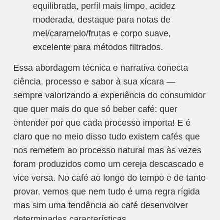
equilibrada, perfil mais limpo, acidez
moderada, destaque para notas de
mel/caramelo/frutas e corpo suave,
excelente para métodos filtrados.​
Essa abordagem técnica e narrativa conecta
ciência, processo e sabor à sua xícara —
sempre valorizando a experiência do consumidor
que quer mais do que só beber café: quer
entender por que cada processo importa! E é
claro que no meio disso tudo existem cafés que
nos remetem ao processo natural mas às vezes
foram produzidos como um cereja descascado e
vice versa. No café ao longo do tempo e de tanto
provar, vemos que nem tudo é uma regra rígida
mas sim uma tendência ao café desenvolver
determinadas características.