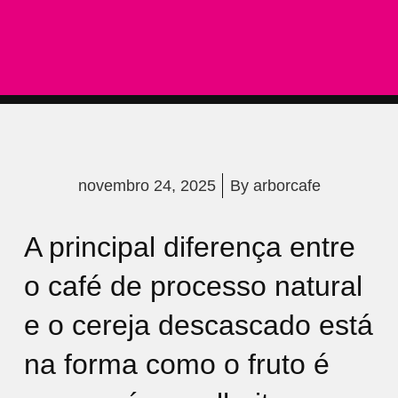
novembro 24, 2025
By
arborcafe
A principal diferença entre
o café de processo natural
e o cereja descascado está
na forma como o fruto é