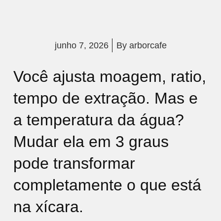
junho 7, 2026
By
arborcafe
Você ajusta moagem, ratio,
tempo de extração. Mas e
a temperatura da água?
Mudar ela em 3 graus
pode transformar
completamente o que está
na xícara.