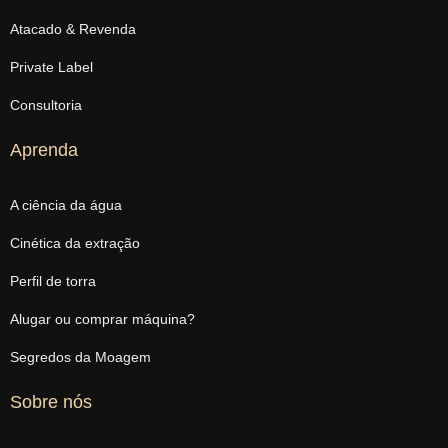
Atacado & Revenda
Private Label
Consultoria
Aprenda
A ciência da água
Cinética da extração
Perfil de torra
Alugar ou comprar máquina?
Segredos da Moagem
Sobre nós