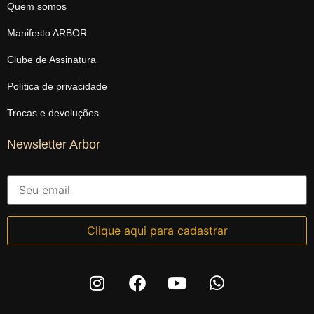
Quem somos
Manifesto ARBOR
Clube de Assinatura
Política de privacidade
Trocas e devoluções
Newsletter Arbor