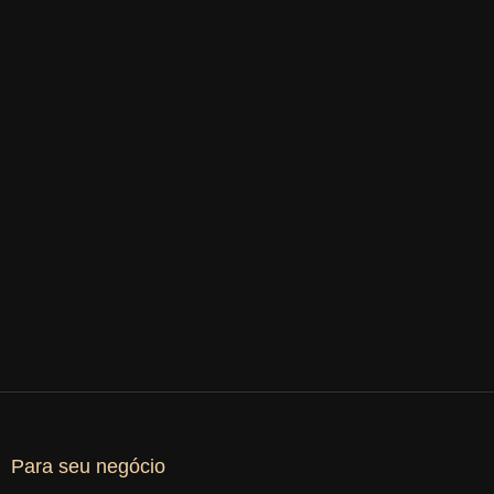
Para seu negócio