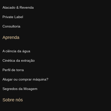
Atacado & Revenda
Private Label
Consultoria
Aprenda
A ciência da água
Cinética da extração
Perfil de torra
Alugar ou comprar máquina?
Segredos da Moagem
Sobre nós