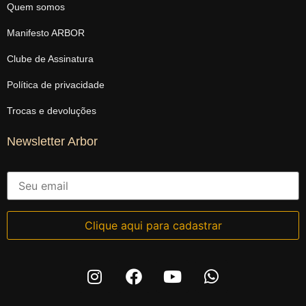
Quem somos
Manifesto ARBOR
Clube de Assinatura
Política de privacidade
Trocas e devoluções
Newsletter Arbor