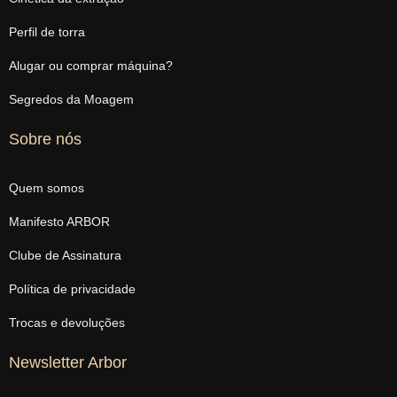
Perfil de torra
Alugar ou comprar máquina?
Segredos da Moagem
Sobre nós
Quem somos
Manifesto ARBOR
Clube de Assinatura
Política de privacidade
Trocas e devoluções
Newsletter Arbor