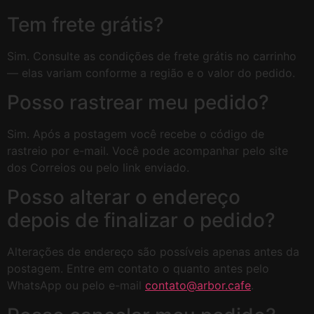
Tem frete grátis?
Sim. Consulte as condições de frete grátis no carrinho
— elas variam conforme a região e o valor do pedido.
Posso rastrear meu pedido?
Sim. Após a postagem você recebe o código de
rastreio por e-mail. Você pode acompanhar pelo site
dos Correios ou pelo link enviado.
Posso alterar o endereço
depois de finalizar o pedido?
Alterações de endereço são possíveis apenas antes da
postagem. Entre em contato o quanto antes pelo
WhatsApp ou pelo e-mail
contato@arbor.cafe
.