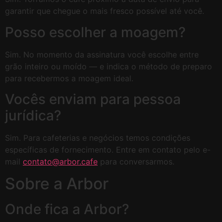
garantir que chegue o mais fresco possível até você.
Posso escolher a moagem?
Sim. No momento da assinatura você escolhe entre
grão inteiro ou moído — e indica o método de preparo
para recebermos a moagem ideal.
Vocês enviam para pessoa
jurídica?
Sim. Para cafeterias e negócios temos condições
específicas de fornecimento. Entre em contato pelo e-
mail
contato@arbor.cafe
para conversarmos.
Sobre a Arbor
Onde fica a Arbor?