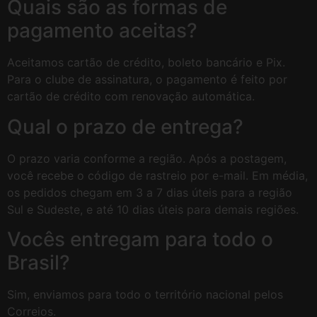
Quais são as formas de
pagamento aceitas?
Aceitamos cartão de crédito, boleto bancário e Pix.
Para o clube de assinatura, o pagamento é feito por
cartão de crédito com renovação automática.
Qual o prazo de entrega?
O prazo varia conforme a região. Após a postagem,
você recebe o código de rastreio por e-mail. Em média,
os pedidos chegam em 3 a 7 dias úteis para a região
Sul e Sudeste, e até 10 dias úteis para demais regiões.
Vocês entregam para todo o
Brasil?
Sim, enviamos para todo o território nacional pelos
Correios.