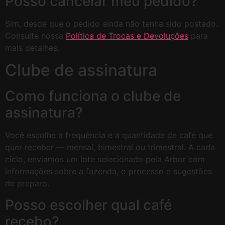
Posso cancelar meu pedido?
Sim, desde que o pedido ainda não tenha sido postado.
Consulte nossa
Política de Trocas e Devoluções
para
mais detalhes.
Clube de assinatura
Como funciona o clube de
assinatura?
Você escolhe a frequência e a quantidade de café que
quer receber — mensal, bimestral ou trimestral. A cada
ciclo, enviamos um lote selecionado pela Arbor com
informações sobre a fazenda, o processo e sugestões
de preparo.
Posso escolher qual café
recebo?