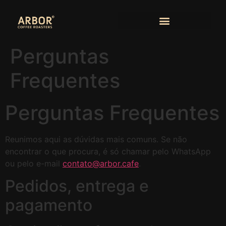
Perguntas
Frequentes
Perguntas Frequentes
Reunimos aqui as dúvidas mais comuns. Se não
encontrar o que procura, é só chamar pelo WhatsApp
ou pelo e-mail
contato@arbor.cafe
.
Pedidos, entrega e
pagamento