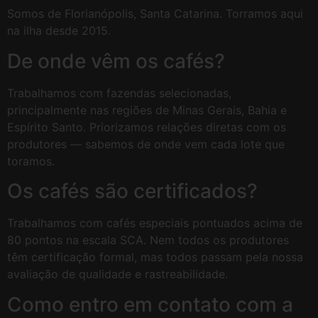
Somos de Florianópolis, Santa Catarina. Torramos aqui
na ilha desde 2015.
De onde vêm os cafés?
Trabalhamos com fazendas selecionadas,
principalmente nas regiões de Minas Gerais, Bahia e
Espírito Santo. Priorizamos relações diretas com os
produtores — sabemos de onde vem cada lote que
toramos.
Os cafés são certificados?
Trabalhamos com cafés especiais pontuados acima de
80 pontos na escala SCA. Nem todos os produtores
têm certificação formal, mas todos passam pela nossa
avaliação de qualidade e rastreabilidade.
Como entro em contato com a