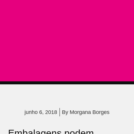
junho 6, 2018
By
Morgana Borges
Embalagens podem