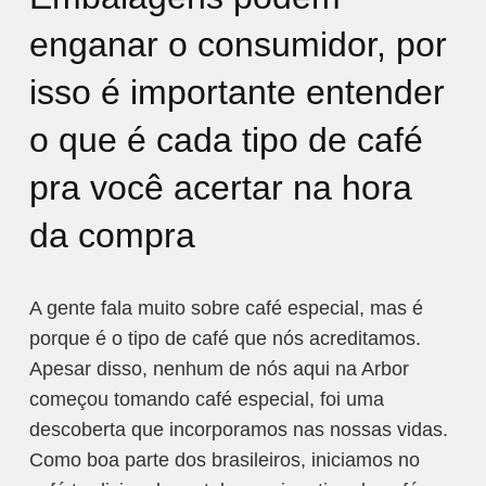
enganar o consumidor, por
isso é importante entender
o que é cada tipo de café
pra você acertar na hora
da compra
A gente fala muito sobre café especial, mas é
porque é o tipo de café que nós acreditamos.
Apesar disso, nenhum de nós aqui na Arbor
começou tomando café especial, foi uma
descoberta que incorporamos nas nossas vidas.
Como boa parte dos brasileiros, iniciamos no