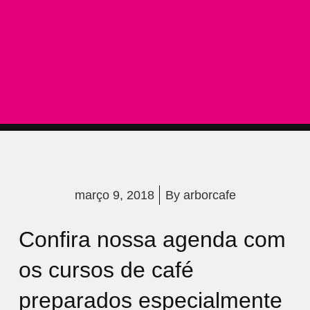
março 9, 2018
By
arborcafe
Confira nossa agenda com
os cursos de café
preparados especialmente